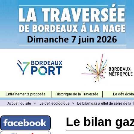
Entraînements proposés
Historique de la Traversée
Le défi écol
Accueil du site
>
Le défi écologique
>
Le bilan gaz à effet de serre de la
Le bilan gaz