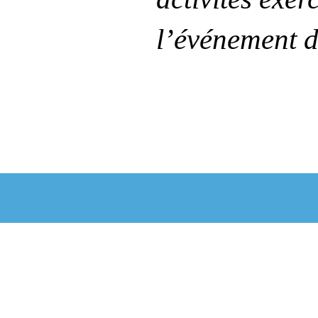
l’événement d