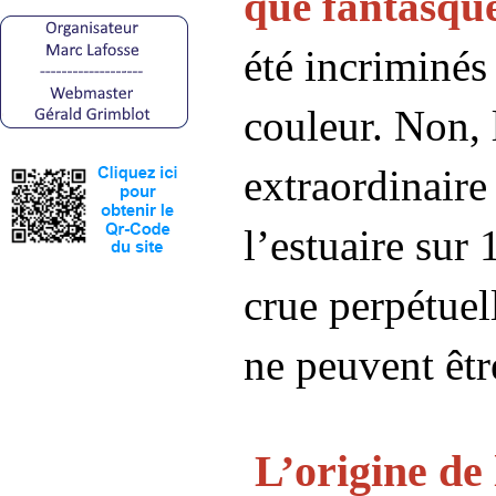
que fantasq
été incriminés
couleur. Non, 
extraordinaire
l’estuaire sur
crue perpétuel
ne peuvent êtr
L’origine de