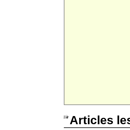
Articles le